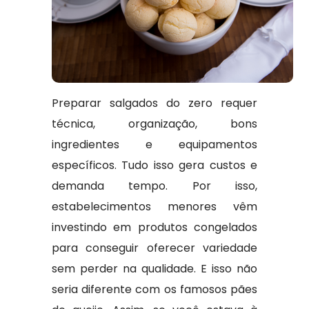
Preparar salgados do zero requer
técnica, organização, bons
ingredientes e equipamentos
específicos. Tudo isso gera custos e
demanda tempo. Por isso,
estabelecimentos menores vêm
investindo em produtos congelados
para conseguir oferecer variedade
sem perder na qualidade. E isso não
seria diferente com os famosos pães