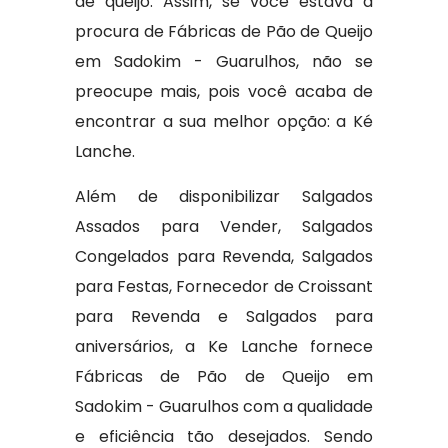
de queijo. Assim, se você estava à
procura de Fábricas de Pão de Queijo
em Sadokim - Guarulhos, não se
preocupe mais, pois você acaba de
encontrar a sua melhor opção: a Ké
Lanche.
Além de disponibilizar Salgados
Assados para Vender, Salgados
Congelados para Revenda, Salgados
para Festas, Fornecedor de Croissant
para Revenda e Salgados para
aniversários, a Ke Lanche fornece
Fábricas de Pão de Queijo em
Sadokim - Guarulhos com a qualidade
e eficiência tão desejados. Sendo