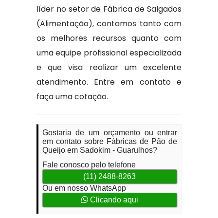
líder no setor de Fábrica de Salgados
(Alimentação), contamos tanto com
os melhores recursos quanto com
uma equipe profissional especializada
e que visa realizar um excelente
atendimento. Entre em contato e
faça uma cotação.
Gostaria de um orçamento ou entrar
em contato sobre Fábricas de Pão de
Queijo em Sadokim - Guarulhos?
Fale conosco pelo telefone
(11) 2488-8263
Ou em nosso WhatsApp
Clicando aqui