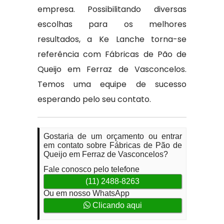
empresa. Possibilitando diversas
escolhas para os melhores
resultados, a Ke Lanche torna-se
referência com Fábricas de Pão de
Queijo em Ferraz de Vasconcelos.
Temos uma equipe de sucesso
esperando pelo seu contato.
Gostaria de um orçamento ou entrar
em contato sobre Fábricas de Pão de
Queijo em Ferraz de Vasconcelos?
Fale conosco pelo telefone
(11) 2488-8263
Ou em nosso WhatsApp
Clicando aqui