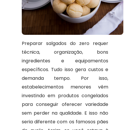
Preparar salgados do zero requer
técnica, organização, bons
ingredientes e equipamentos
específicos. Tudo isso gera custos e
demanda tempo. Por isso,
estabelecimentos menores vêm
investindo em produtos congelados
para conseguir oferecer variedade
sem perder na qualidade. E isso não
seria diferente com os famosos pães