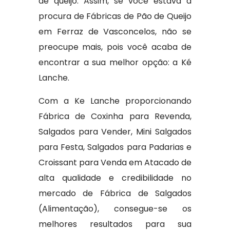
de queijo. Assim, se você estava à
procura de Fábricas de Pão de Queijo
em Ferraz de Vasconcelos, não se
preocupe mais, pois você acaba de
encontrar a sua melhor opção: a Ké
Lanche.
Com a Ke Lanche proporcionando
Fábrica de Coxinha para Revenda,
Salgados para Vender, Mini Salgados
para Festa, Salgados para Padarias e
Croissant para Venda em Atacado de
alta qualidade e credibilidade no
mercado de Fábrica de Salgados
(Alimentação), consegue-se os
melhores resultados para sua