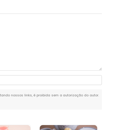
itando nossos links, é proibida sem a autorização do autor.