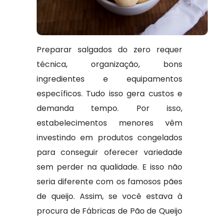
Preparar salgados do zero requer
técnica, organização, bons
ingredientes e equipamentos
específicos. Tudo isso gera custos e
demanda tempo. Por isso,
estabelecimentos menores vêm
investindo em produtos congelados
para conseguir oferecer variedade
sem perder na qualidade. E isso não
seria diferente com os famosos pães
de queijo. Assim, se você estava à
procura de Fábricas de Pão de Queijo