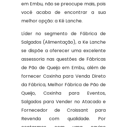
em Embu, não se preocupe mais, pois
você acaba de encontrar a sua
melhor opção: a Ké Lanche.
Líder no segmento de Fábrica de
Salgados (Alimentação), a Ke Lanche
se dispõe a oferecer uma excelente
assessoria nas questões de Fábricas
de Pão de Queijo em Embu, além de
fornecer Coxinha para Venda Direto
da Fábrica, Melhor Fábrica de Pão de
Queijo, Coxinha para Eventos,
Salgados para Vender no Atacado e
Fornecedor de Croissant para
Revenda com qualidade. Por