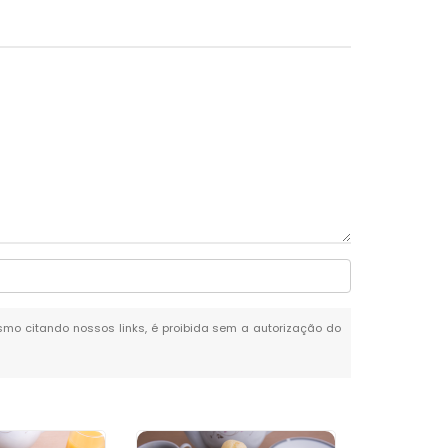
mesmo citando nossos links, é proibida sem a autorização do