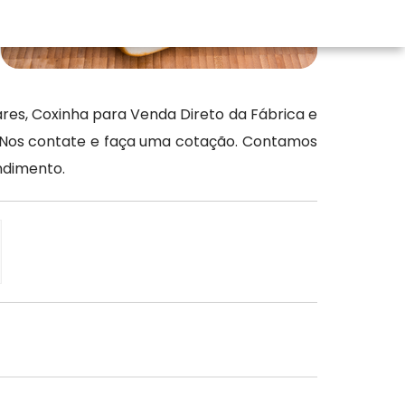
res, Coxinha para Venda Direto da Fábrica e
. Nos contate e faça uma cotação. Contamos
ndimento.