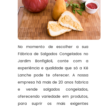
No momento de escolher a sua
Fábrica de Salgados Congelados no
Jardim Bonfiglioli, conte com a
experiência e qualidade que só a Ké
Lanche pode te oferecer. A nossa
empresa há mais de 20 anos fabrica
e vende salgados congelados,
oferecendo variedade em produtos,
para suprir os mais exigentes