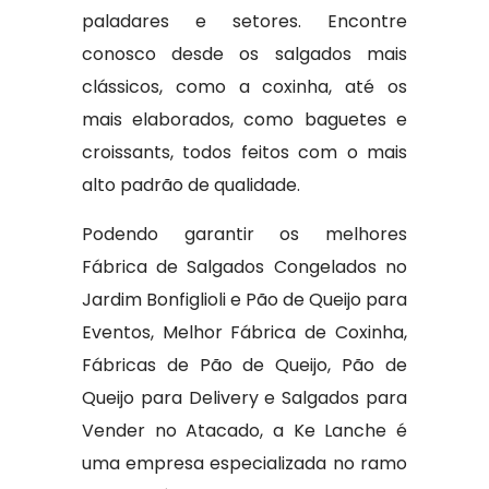
paladares e setores. Encontre
conosco desde os salgados mais
clássicos, como a coxinha, até os
mais elaborados, como baguetes e
croissants, todos feitos com o mais
alto padrão de qualidade.
Podendo garantir os melhores
Fábrica de Salgados Congelados no
Jardim Bonfiglioli e Pão de Queijo para
Eventos, Melhor Fábrica de Coxinha,
Fábricas de Pão de Queijo, Pão de
Queijo para Delivery e Salgados para
Vender no Atacado, a Ke Lanche é
uma empresa especializada no ramo