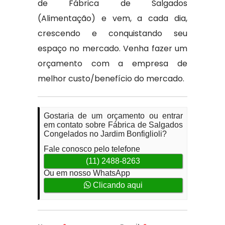
de Fábrica de Salgados
(Alimentação) e vem, a cada dia,
crescendo e conquistando seu
espaço no mercado. Venha fazer um
orçamento com a empresa de
melhor custo/benefício do mercado.
Gostaria de um orçamento ou entrar
em contato sobre Fábrica de Salgados
Congelados no Jardim Bonfiglioli?
Fale conosco pelo telefone
(11) 2488-8263
Ou em nosso WhatsApp
Clicando aqui