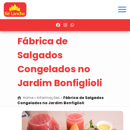
Fábrica de
Salgados
Congelados no
Jardim Bonfiglioli
Home
»
Informações
»
Fábrica de Salgados
Congelados no Jardim Bonfiglioli