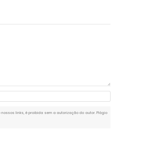
 nossos links, é proibida sem a autorização do autor. Plágio