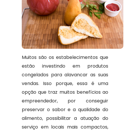
Muitos são os estabelecimentos que
estão investindo em produtos
congelados para alavancar as suas
vendas. Isso porque, essa é uma
opção que traz muitos benefícios ao
empreendedor, por conseguir
preservar o sabor e a qualidade do
alimento, possibilitar a atuação do
serviço em locais mais compactos,