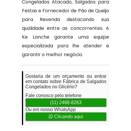
Congelados Atacado, Salgados para
Festas e Fornecedor de Pão de Queijo
para Revenda destacando sua
qualidade entre as concorrentes. A
Ke Lanche garante uma equipe
especializada para lhe atender e
garantir o melhor negócio.
Gostaria de um orçamento ou entrar
em contato sobre Fábrica de Salgados
Congelados no Glicério?
Fale conosco pelo telefone
(11) 2488-8263
Ou em nosso WhatsApp
Clicando aqui