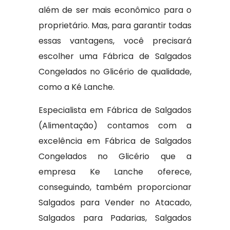
além de ser mais econômico para o
proprietário. Mas, para garantir todas
essas vantagens, você precisará
escolher uma Fábrica de Salgados
Congelados no Glicério de qualidade,
como a Ké Lanche.
Especialista em Fábrica de Salgados
(Alimentação) contamos com a
excelência em Fábrica de Salgados
Congelados no Glicério que a
empresa Ke Lanche oferece,
conseguindo, também proporcionar
Salgados para Vender no Atacado,
Salgados para Padarias, Salgados