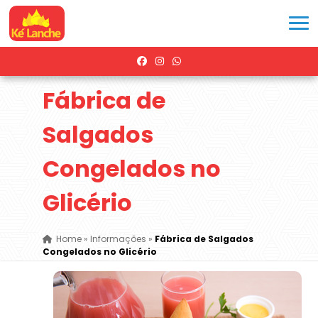
Fábrica de
Salgados
Congelados no
Glicério
Home
»
Informações
»
Fábrica de Salgados
Congelados no Glicério