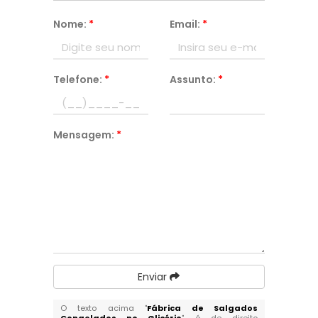
Nome:
*
Email:
*
Telefone:
*
Assunto:
*
Mensagem:
*
Enviar
O texto acima "
Fábrica de Salgados