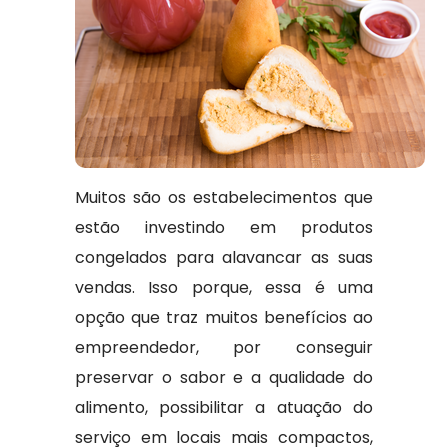
Muitos são os estabelecimentos que
estão investindo em produtos
congelados para alavancar as suas
vendas. Isso porque, essa é uma
opção que traz muitos benefícios ao
empreendedor, por conseguir
preservar o sabor e a qualidade do
alimento, possibilitar a atuação do
serviço em locais mais compactos,