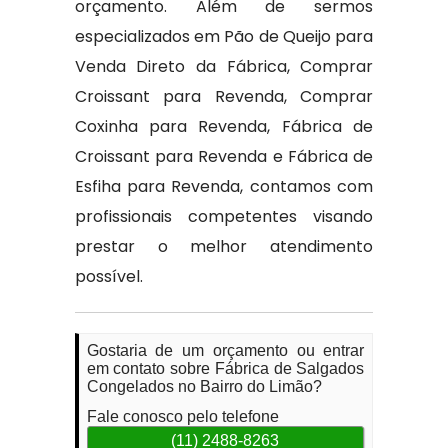
orçamento. Além de sermos
especializados em Pão de Queijo para
Venda Direto da Fábrica, Comprar
Croissant para Revenda, Comprar
Coxinha para Revenda, Fábrica de
Croissant para Revenda e Fábrica de
Esfiha para Revenda, contamos com
profissionais competentes visando
prestar o melhor atendimento
possível.
Gostaria de um orçamento ou entrar
em contato sobre Fábrica de Salgados
Congelados no Bairro do Limão?
Fale conosco pelo telefone
(11) 2488-8263