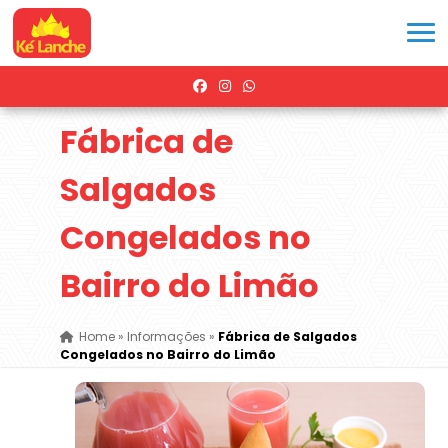
Fábrica de
Salgados
Congelados no
Bairro do Limão
Home
»
Informações
»
Fábrica de Salgados
Congelados no Bairro do Limão