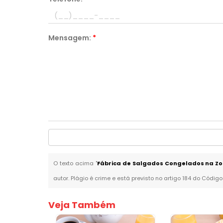
Mensagem:
*
O texto acima "
Fábrica de Salgados Congelados na Zo
autor. Plágio é crime e está previsto no artigo 184 do Código
Veja Também