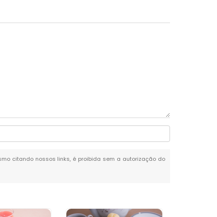
mesmo citando nossos links, é proibida sem a autorização do