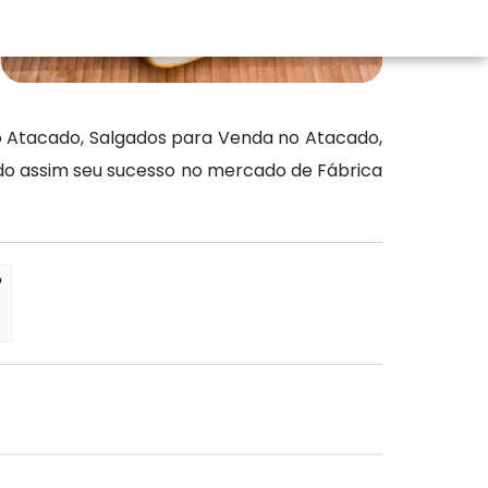
 Atacado, Salgados para Venda no Atacado,
ndo assim seu sucesso no mercado de Fábrica
?