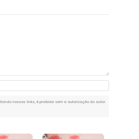
citando nossos links, é proibida sem a autorização do autor.