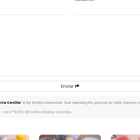
Enviar
ta Cecília
" é de direito reservado. Sua reprodução, parcial ou total, mesmo 
. –
Lei n° 9.610-98 sobre direitos autorais
.