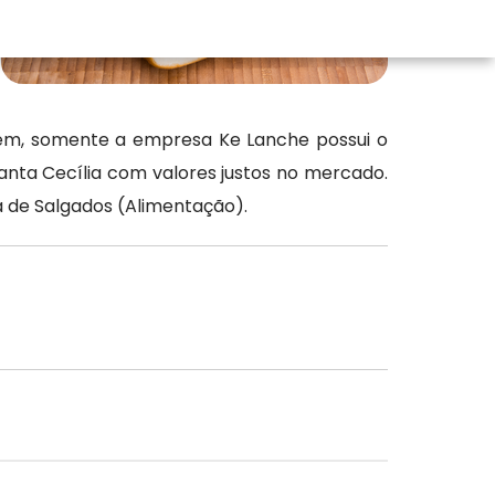
ém, somente a empresa Ke Lanche possui o
anta Cecília com valores justos no mercado.
 de Salgados (Alimentação).