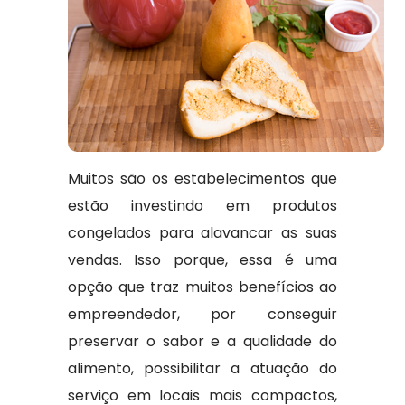
Muitos são os estabelecimentos que
estão investindo em produtos
congelados para alavancar as suas
vendas. Isso porque, essa é uma
opção que traz muitos benefícios ao
empreendedor, por conseguir
preservar o sabor e a qualidade do
alimento, possibilitar a atuação do
serviço em locais mais compactos,