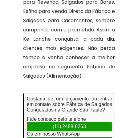
para Revenda, Salgados para Bares,
Esfiha para Venda Direto da Fábrica e
Salgados para Casamentos, sempre
cumprindo com o prometido. Assim a
Ke Lanche conquista, a cada dia,
clientes mais exigentes. Não perca
tempo e venha conhecer a melhor
empresa no segmento Fábrica de
Salgados (Alimentação).
Gostaria de um orçamento ou entrar
em contato sobre Fábrica de Salgados
Congelados na Grande São Paulo?
Fale conosco pelo telefone
(11) 2488-8263
Ou em nosso WhatsApp