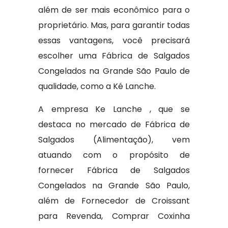
além de ser mais econômico para o
proprietário. Mas, para garantir todas
essas vantagens, você precisará
escolher uma Fábrica de Salgados
Congelados na Grande São Paulo de
qualidade, como a Ké Lanche.
A empresa Ke Lanche , que se
destaca no mercado de Fábrica de
Salgados (Alimentação), vem
atuando com o propósito de
fornecer Fábrica de Salgados
Congelados na Grande São Paulo,
além de Fornecedor de Croissant
para Revenda, Comprar Coxinha