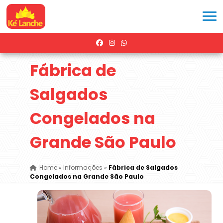
Fábrica de
Salgados
Congelados na
Grande São Paulo
Home
»
Informações
»
Fábrica de Salgados
Congelados na Grande São Paulo