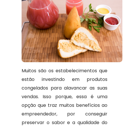
Muitos são os estabelecimentos que
estão investindo em produtos
congelados para alavancar as suas
vendas. Isso porque, essa é uma
opção que traz muitos benefícios ao
empreendedor, por conseguir
preservar o sabor e a qualidade do