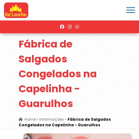
Fábrica de
Salgados
Congelados na
Capelinha -
Guarulhos
Home
»
Informações
»
Fábrica de Salgados
Congelados na Capelinha - Guarulhos