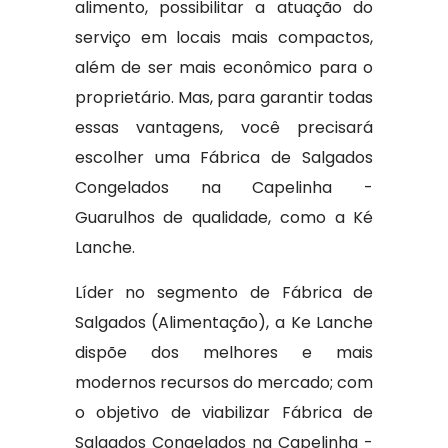
alimento, possibilitar a atuação do
serviço em locais mais compactos,
além de ser mais econômico para o
proprietário. Mas, para garantir todas
essas vantagens, você precisará
escolher uma Fábrica de Salgados
Congelados na Capelinha -
Guarulhos de qualidade, como a Ké
Lanche.
Líder no segmento de Fábrica de
Salgados (Alimentação), a Ke Lanche
dispõe dos melhores e mais
modernos recursos do mercado; com
o objetivo de viabilizar Fábrica de
Salgados Congelados na Capelinha -