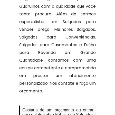
Guarulhos com a qualidade que você
tanto procura. Além de sermos
especialistas em Salgados para
vender preço, Melhores Salgados,
Salgados para Conveniências,
Salgados para Casamentos e Esfiha
para Revenda em Grande
Quantidade, contamos com uma
equipe competente e comprometida
em prestar um atendimento
personalizado. Nos contate e faça um
orçamento.
Gostaria de um orçamento ou entrar
em contato sobre Fábrica de Salgados