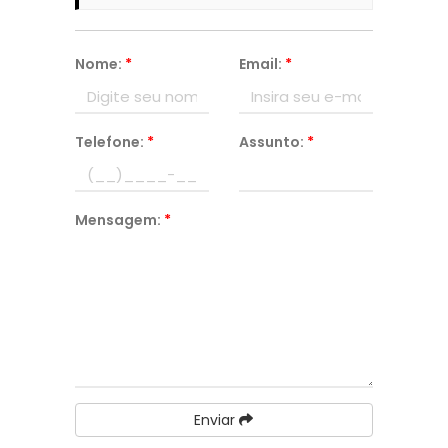
Nome:
*
Email:
*
Telefone:
*
Assunto:
*
Mensagem:
*
Enviar