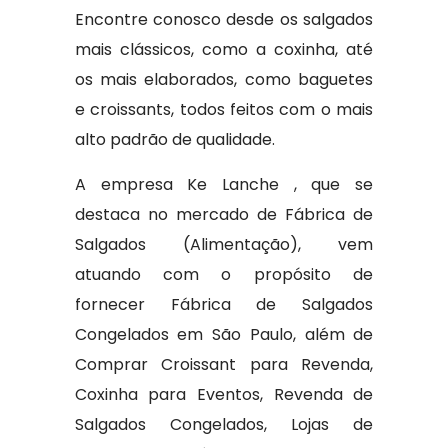
Encontre conosco desde os salgados
mais clássicos, como a coxinha, até
os mais elaborados, como baguetes
e croissants, todos feitos com o mais
alto padrão de qualidade.
A empresa Ke Lanche , que se
destaca no mercado de Fábrica de
Salgados (Alimentação), vem
atuando com o propósito de
fornecer Fábrica de Salgados
Congelados em São Paulo, além de
Comprar Croissant para Revenda,
Coxinha para Eventos, Revenda de
Salgados Congelados, Lojas de