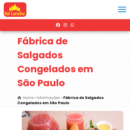
Fábrica de
Salgados
Congelados em
São Paulo
Home
»
Informações
»
Fábrica de Salgados
Congelados em São Paulo