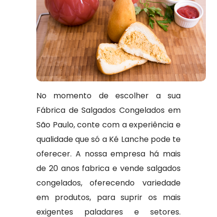
No momento de escolher a sua
Fábrica de Salgados Congelados em
São Paulo, conte com a experiência e
qualidade que só a Ké Lanche pode te
oferecer. A nossa empresa há mais
de 20 anos fabrica e vende salgados
congelados, oferecendo variedade
em produtos, para suprir os mais
exigentes paladares e setores.