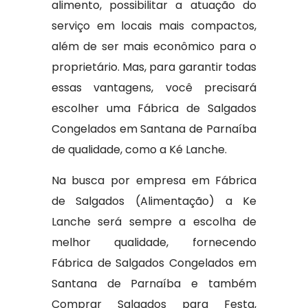
alimento, possibilitar a atuação do
serviço em locais mais compactos,
além de ser mais econômico para o
proprietário. Mas, para garantir todas
essas vantagens, você precisará
escolher uma Fábrica de Salgados
Congelados em Santana de Parnaíba
de qualidade, como a Ké Lanche.
Na busca por empresa em Fábrica
de Salgados (Alimentação) a Ke
Lanche será sempre a escolha de
melhor qualidade, fornecendo
Fábrica de Salgados Congelados em
Santana de Parnaíba e também
Comprar Salgados para Festa,