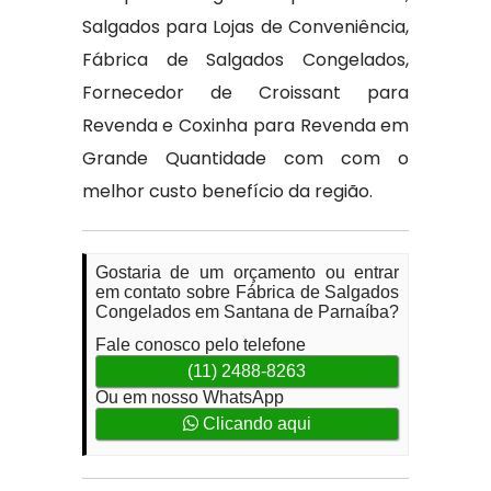
Salgados para Lojas de Conveniência,
Fábrica de Salgados Congelados,
Fornecedor de Croissant para
Revenda e Coxinha para Revenda em
Grande Quantidade com com o
melhor custo benefício da região.
Gostaria de um orçamento ou entrar
em contato sobre Fábrica de Salgados
Congelados em Santana de Parnaíba?
Fale conosco pelo telefone
(11) 2488-8263
Ou em nosso WhatsApp
Clicando aqui