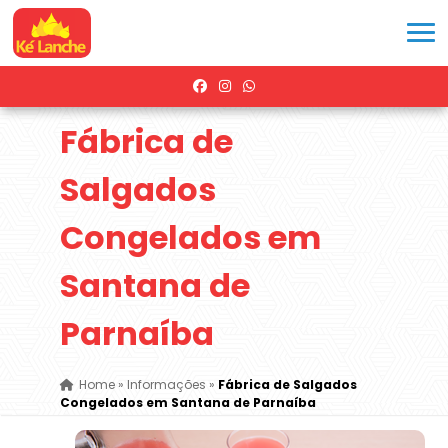
Fábrica de
Salgados
Congelados em
Santana de
Parnaíba
Home
»
Informações
»
Fábrica de Salgados
Congelados em Santana de Parnaíba