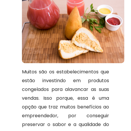
Muitos são os estabelecimentos que
estão investindo em produtos
congelados para alavancar as suas
vendas. Isso porque, essa é uma
opção que traz muitos benefícios ao
empreendedor, por conseguir
preservar o sabor e a qualidade do