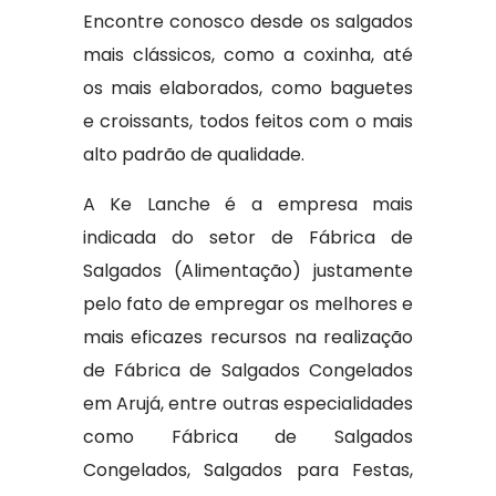
Encontre conosco desde os salgados
mais clássicos, como a coxinha, até
os mais elaborados, como baguetes
e croissants, todos feitos com o mais
alto padrão de qualidade.
A Ke Lanche é a empresa mais
indicada do setor de Fábrica de
Salgados (Alimentação) justamente
pelo fato de empregar os melhores e
mais eficazes recursos na realização
de Fábrica de Salgados Congelados
em Arujá, entre outras especialidades
como Fábrica de Salgados
Congelados, Salgados para Festas,