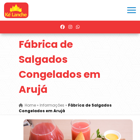
Fábrica de
Salgados
Congelados em
Arujá
Home
»
Informações
»
Fábrica de Salgados
Congelados em Arujá