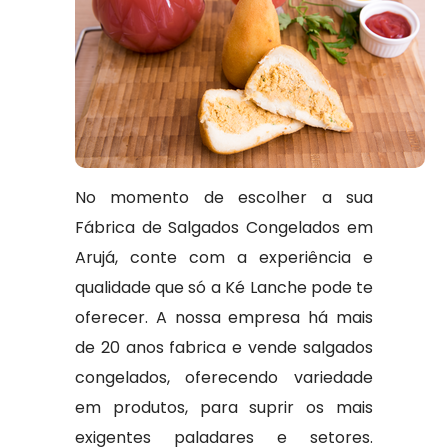
No momento de escolher a sua
Fábrica de Salgados Congelados em
Arujá, conte com a experiência e
qualidade que só a Ké Lanche pode te
oferecer. A nossa empresa há mais
de 20 anos fabrica e vende salgados
congelados, oferecendo variedade
em produtos, para suprir os mais
exigentes paladares e setores.