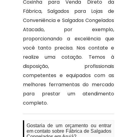
Coxinha para Venda Direto da
Fábrica, Salgados para Lojas de
Conveniência e Salgados Congelados
Atacado, por exemplo,
proporcionando a excelência que
você tanto precisa. Nos contate e
realize uma cotação. Temos à
disposição, profissionais
competentes e equipados com as
melhores ferramentas do mercado
para prestar um atendimento
completo.
Gostaria de um orçamento ou entrar
em contato sobre Fábrica de Salgados
Congelados em Arujá?