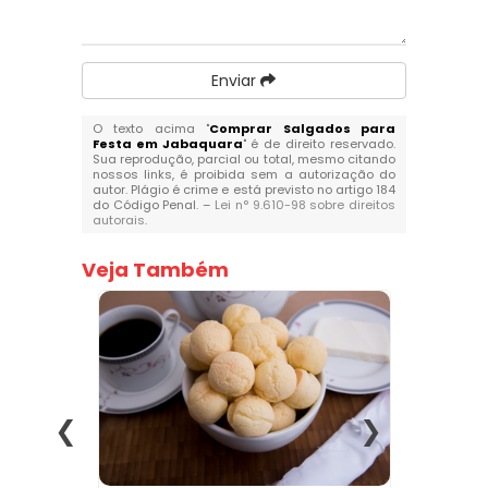
Enviar
O texto acima "
Comprar Salgados para
Festa em Jabaquara
" é de direito reservado.
Sua reprodução, parcial ou total, mesmo citando
nossos links, é proibida sem a autorização do
autor. Plágio é crime e está previsto no artigo 184
do Código Penal. –
Lei n° 9.610-98 sobre direitos
autorais
.
Veja Também