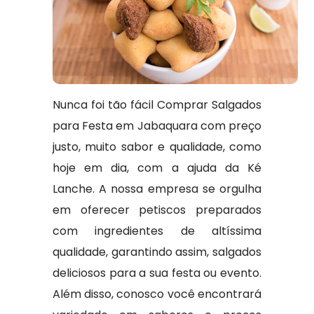
Nunca foi tão fácil Comprar Salgados
para Festa em Jabaquara com preço
justo, muito sabor e qualidade, como
hoje em dia, com a ajuda da Ké
Lanche. A nossa empresa se orgulha
em oferecer petiscos preparados
com ingredientes de altíssima
qualidade, garantindo assim, salgados
deliciosos para a sua festa ou evento.
Além disso, conosco você encontrará