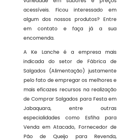
variedade em sabores e preços
acessíveis. Ficou interessado em
algum dos nossos produtos? Entre
em contato e faça já a sua
encomenda.
A Ke Lanche é a empresa mais
indicada do setor de Fábrica de
Salgados (Alimentação) justamente
pelo fato de empregar os melhores e
mais eficazes recursos na realização
de Comprar Salgados para Festa em
Jabaquara, entre outras
especialidades como Esfiha para
Venda em Atacado, Fornecedor de
Pão de Queijo para Revenda,