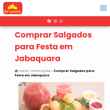
Comprar Salgados
para Festa em
Jabaquara
Home
»
Informações
»
Comprar Salgados para
Festa em Jabaquara