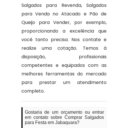
Salgados para Revenda, Salgados
para Venda no Atacado e Pão de
Queijo para Vender, por exemplo,
proporcionando a excelência que
você tanto precisa. Nos contate e
realize uma cotação. Temos à
disposição, profissionais
competentes e equipados com as
melhores ferramentas do mercado
para prestar um atendimento
completo.
Gostaria de um orçamento ou entrar
em contato sobre Comprar Salgados
para Festa em Jabaquara?