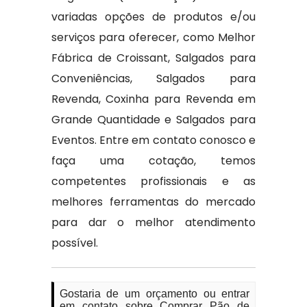
variadas opções de produtos e/ou
serviços para oferecer, como Melhor
Fábrica de Croissant, Salgados para
Conveniências, Salgados para
Revenda, Coxinha para Revenda em
Grande Quantidade e Salgados para
Eventos. Entre em contato conosco e
faça uma cotação, temos
competentes profissionais e as
melhores ferramentas do mercado
para dar o melhor atendimento
possível.
Gostaria de um orçamento ou entrar
em contato sobre Comprar Pão de