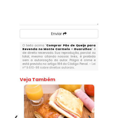
Enviar
O texto acima "
Comprar Pão de Queijo para
Revenda no Monte Carmelo - Guarulhos
" é
de direito reservado. Sua reprodução, parcial ou
total, mesmo citando nossos links, é proibida
sem a autorização do autor. Plágio é crime e
está previsto no artigo 184 do Código Penal. –
Lei
n° 9.610-98 sobre direitos autorais
.
Veja Também