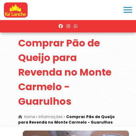
Comprar Pão de
Queijo para
Revenda no Monte
Carmelo -
Guarulhos
Home
»
Informações
»
Comprar Pão de Queijo
para Revenda no Monte Carmelo - Guarulhos