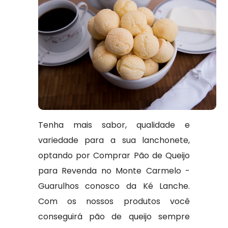
Tenha mais sabor, qualidade e
variedade para a sua lanchonete,
optando por Comprar Pão de Queijo
para Revenda no Monte Carmelo -
Guarulhos conosco da Ké Lanche.
Com os nossos produtos você
conseguirá pão de queijo sempre