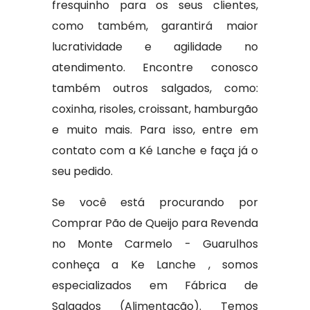
fresquinho para os seus clientes,
como também, garantirá maior
lucratividade e agilidade no
atendimento. Encontre conosco
também outros salgados, como:
coxinha, risoles, croissant, hamburgão
e muito mais. Para isso, entre em
contato com a Ké Lanche e faça já o
seu pedido.
Se você está procurando por
Comprar Pão de Queijo para Revenda
no Monte Carmelo - Guarulhos
conheça a Ke Lanche , somos
especializados em Fábrica de
Salgados (Alimentação). Temos