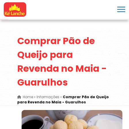
Comprar Pão de
Queijo para
Revenda no Maia -
Guarulhos
Home
»
Informações
»
Comprar Pão de Queijo
para Revenda no Maia - Guarulhos