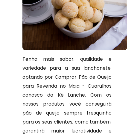
Tenha mais sabor, qualidade e
variedade para a sua lanchonete,
optando por Comprar Pão de Queijo
para Revenda no Maia - Guarulhos
conosco da Ké Lanche. Com os
nossos produtos você conseguirá
pão de queijo sempre fresquinho
para os seus clientes, como também,
garantirá maior lucratividade e