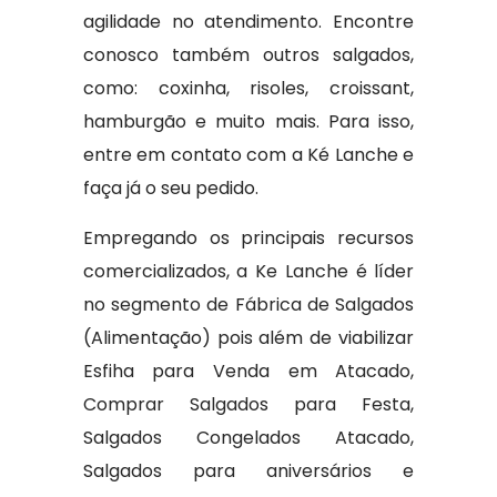
agilidade no atendimento. Encontre
conosco também outros salgados,
como: coxinha, risoles, croissant,
hamburgão e muito mais. Para isso,
entre em contato com a Ké Lanche e
faça já o seu pedido.
Empregando os principais recursos
comercializados, a Ke Lanche é líder
no segmento de Fábrica de Salgados
(Alimentação) pois além de viabilizar
Esfiha para Venda em Atacado,
Comprar Salgados para Festa,
Salgados Congelados Atacado,
Salgados para aniversários e