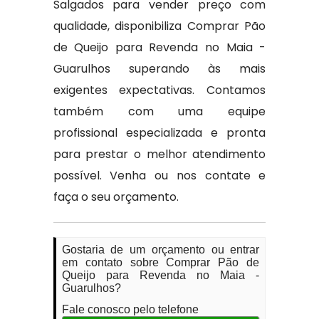
Salgados para vender preço com
qualidade, disponibiliza Comprar Pão
de Queijo para Revenda no Maia -
Guarulhos superando às mais
exigentes expectativas. Contamos
também com uma equipe
profissional especializada e pronta
para prestar o melhor atendimento
possível. Venha ou nos contate e
faça o seu orçamento.
Gostaria de um orçamento ou entrar
em contato sobre Comprar Pão de
Queijo para Revenda no Maia -
Guarulhos?
Fale conosco pelo telefone