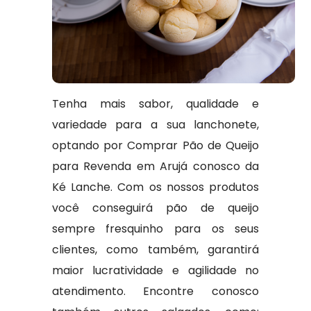
Tenha mais sabor, qualidade e
variedade para a sua lanchonete,
optando por Comprar Pão de Queijo
para Revenda em Arujá conosco da
Ké Lanche. Com os nossos produtos
você conseguirá pão de queijo
sempre fresquinho para os seus
clientes, como também, garantirá
maior lucratividade e agilidade no
atendimento. Encontre conosco