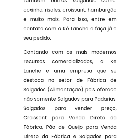
também outros salgados, como:
coxinha, risoles, croissant, hamburgão
e muito mais. Para isso, entre em
contato com a Ké Lanche e faça já o
seu pedido.
Contando com os mais modernos
recursos comercializados, a Ke
Lanche é uma empresa que se
destaca no setor de Fábrica de
Salgados (Alimentação) pois oferece
não somente Salgados para Padarias,
Salgados para vender preço,
Croissant para Venda Direto da
Fábrica, Pão de Queijo para Venda
Direto da Fábrica e Salgados para