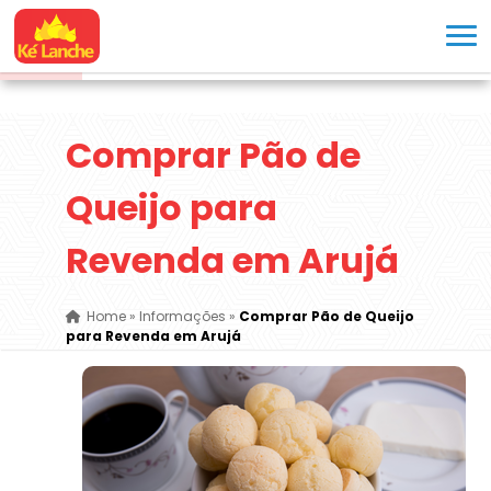
Comprar Pão de
Queijo para
Revenda em Arujá
Home
»
Informações
»
Comprar Pão de Queijo
para Revenda em Arujá