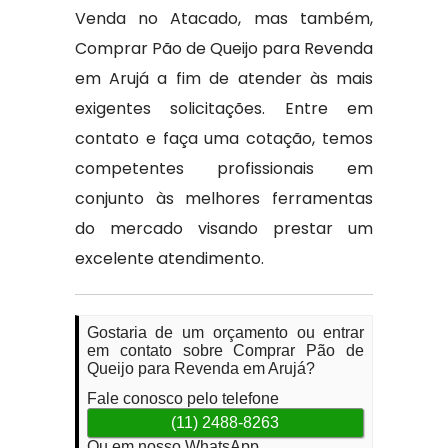
Venda no Atacado, mas também,
Comprar Pão de Queijo para Revenda
em Arujá a fim de atender às mais
exigentes solicitações. Entre em
contato e faça uma cotação, temos
competentes profissionais em
conjunto às melhores ferramentas
do mercado visando prestar um
excelente atendimento.
Gostaria de um orçamento ou entrar
em contato sobre Comprar Pão de
Queijo para Revenda em Arujá?
Fale conosco pelo telefone
(11) 2488-8263
Ou em nosso WhatsApp