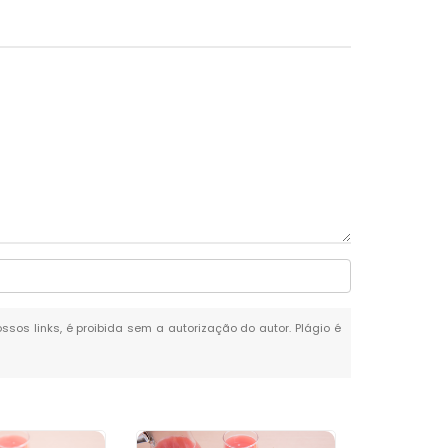
ossos links, é proibida sem a autorização do autor. Plágio é