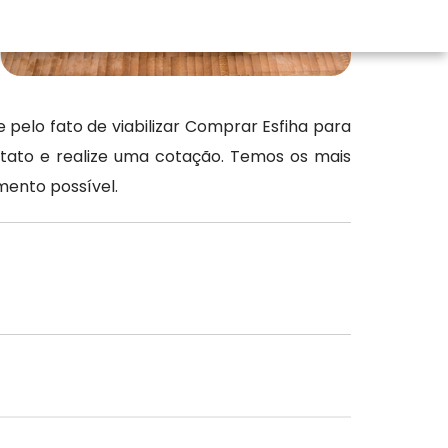
pelo fato de viabilizar Comprar Esfiha para
ntato e realize uma cotação. Temos os mais
mento possível.