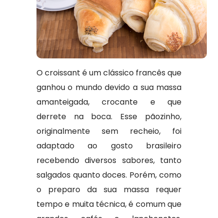
O croissant é um clássico francês que
ganhou o mundo devido a sua massa
amanteigada, crocante e que
derrete na boca. Esse pãozinho,
originalmente sem recheio, foi
adaptado ao gosto brasileiro
recebendo diversos sabores, tanto
salgados quanto doces. Porém, como
o preparo da sua massa requer
tempo e muita técnica, é comum que