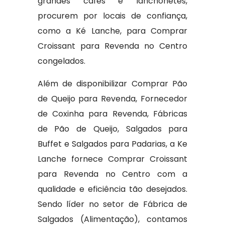
grandes cafés e lanchonetes,
procurem por locais de confiança,
como a Ké Lanche, para Comprar
Croissant para Revenda no Centro
congelados.
Além de disponibilizar Comprar Pão
de Queijo para Revenda, Fornecedor
de Coxinha para Revenda, Fábricas
de Pão de Queijo, Salgados para
Buffet e Salgados para Padarias, a Ke
Lanche fornece Comprar Croissant
para Revenda no Centro com a
qualidade e eficiência tão desejados.
Sendo líder no setor de Fábrica de
Salgados (Alimentação), contamos