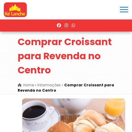
Comprar Croissant
para Revenda no
Centro
Home
»
Informações
»
Comprar Croissant para
Revenda no Centro