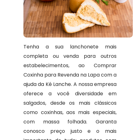
Tenha a sua lanchonete mais
completa ou venda para outros
estabelecimentos, ao Comprar
Coxinha para Revenda na Lapa com a
ajuda da Ké Lanche. A nossa empresa
oferece a você diversidade em
salgados, desde os mais clássicos
como coxinhas, aos mais especiais,
com massa folhada. Garanta
conosco preço justo e o mais