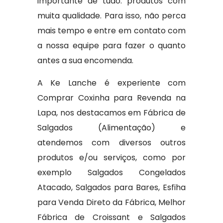
importante de tudo: produtos com
muita qualidade. Para isso, não perca
mais tempo e entre em contato com
a nossa equipe para fazer o quanto
antes a sua encomenda.
A Ke Lanche é experiente com
Comprar Coxinha para Revenda na
Lapa, nos destacamos em Fábrica de
Salgados (Alimentação) e
atendemos com diversos outros
produtos e/ou serviços, como por
exemplo Salgados Congelados
Atacado, Salgados para Bares, Esfiha
para Venda Direto da Fábrica, Melhor
Fábrica de Croissant e Salgados